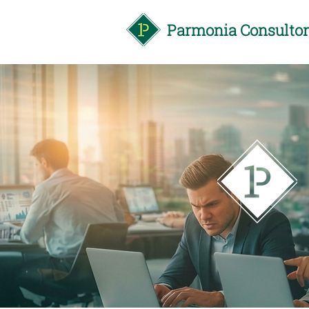
Parmonia Consulto